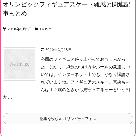
オリンピックフィギュアスケート雑感と関連記
事まとめ
2010年3月1日
TVネタ
2010年3月13日
今回のフィギュア盛り上がっておもしろかっ
た！
しかし、点数のつけ方やルールの変遷につ
いては、インターネット上でも、かなり議論さ
れていますね。
フィギュア大スキー、真央ちゃ
んは１２歳のときから見守ってるゼーという相
方 ...
記事を読む
オリンピックフィ ...