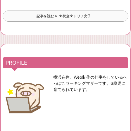
記事を読む
☆祝金☆トリノ女子 ...
PROFILE
横浜在住。Web制作の仕事をしているへ
っぽこワーキングマザーです。6歳児に
育てられています。