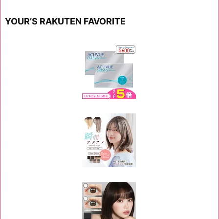
YOUR’S RAKUTEN FAVORITE