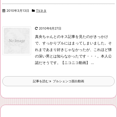
2010年3月13日
TVネタ
2010年6月27日
真央ちゃんとのキス記事を見たのがきっかけ
で、すっかりプルにはまってしまいました。
そ
れまであまり好きじゃなかったが、これほど懐
の深い男とは知らなかったです・・・。
本人公
認だそうです。
【ニコニコ動画】 ...
記事を読む
プルシェンコ面白動画