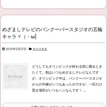
めざましテレビのバンクーバースタジオの五輪
キャラヾ（・ω|
2010年2月27日
キャラネタ
どうしてもオリンピックが終わる前に載せとき
たくて。
朝はいつもめざましテレビなんです
が、
オリンピック中は、バンクーバースタジオ
からの中継がいつもあったのですが、
一匹だけ
置き場所がいつもヘンなんです！ ...