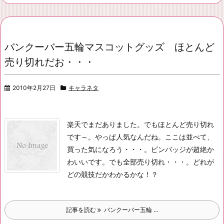
バンクーバー五輪マスコットグッズ ほとんど
売り切れだお・・・
2010年2月27日
キャラネタ
楽天でまだありました。でもほとんど売り切れ
です～。やっぱ人気なんだね。
ここは並べて、
買った気になろう・・・。
ピンバッジが超絶か
わいいです。でも全部売り切れ・・・。
どれが
どの競技だかわかるかな！？
記事を読む
バンクーバー五輪 ...