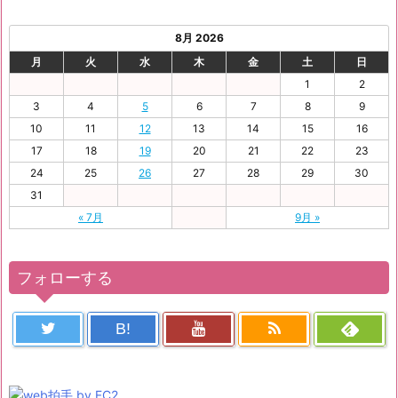
8月 2026
月
火
水
木
金
土
日
1
2
3
4
5
6
7
8
9
10
11
12
13
14
15
16
17
18
19
20
21
22
23
24
25
26
27
28
29
30
31
« 7月
9月 »
フォローする
B!