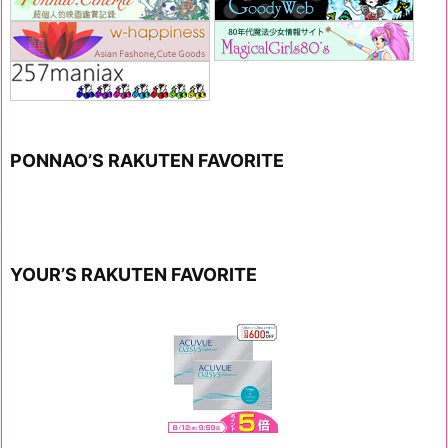
PONNAO’S RAKUTEN FAVORITE
YOUR’S RAKUTEN FAVORITE