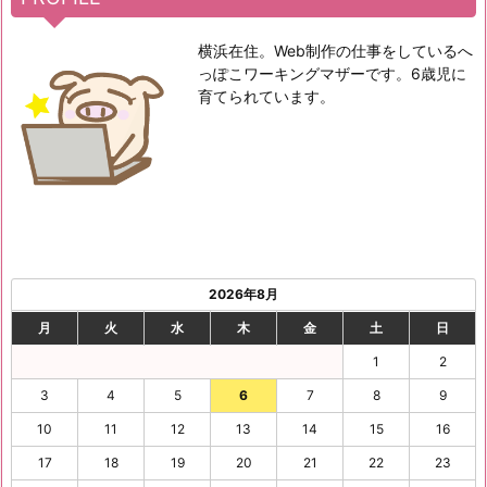
横浜在住。Web制作の仕事をしているへ
っぽこワーキングマザーです。6歳児に
育てられています。
2026年8月
月
火
水
木
金
土
日
1
2
3
4
5
6
7
8
9
10
11
12
13
14
15
16
17
18
19
20
21
22
23