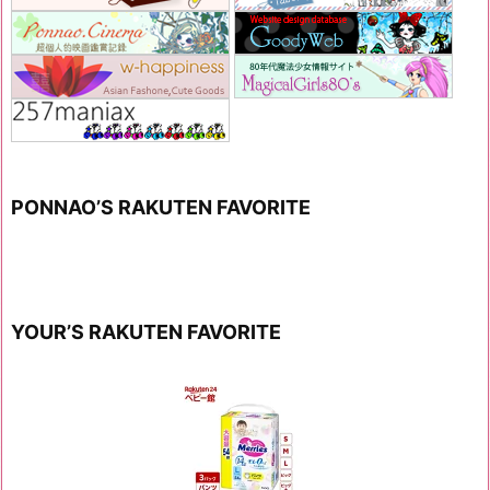
PONNAO’S RAKUTEN FAVORITE
YOUR’S RAKUTEN FAVORITE