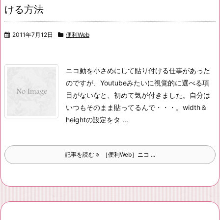
ける方法
2011年7月12日
便利Web
ニコ動を小さめにして貼り付ける仕事があった
のですが、
Youtubeみたいに視覚的に選べる項
目がないなと、初めて気が付きました。
自分は
いつもそのまま貼ってるんで・・・。
width＆
heightの設定をタ ...
記事を読む
［便利Web］ニコ ...