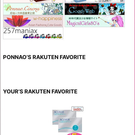
PONNAO’S RAKUTEN FAVORITE
YOUR’S RAKUTEN FAVORITE