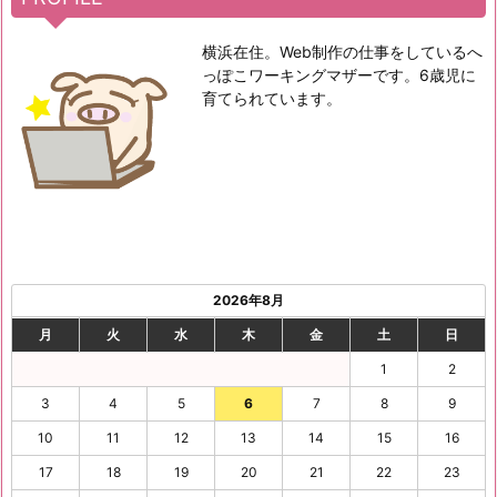
横浜在住。Web制作の仕事をしているへ
っぽこワーキングマザーです。6歳児に
育てられています。
2026年8月
月
火
水
木
金
土
日
1
2
3
4
5
6
7
8
9
10
11
12
13
14
15
16
17
18
19
20
21
22
23