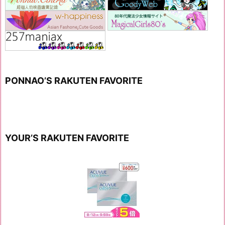
PONNAO’S RAKUTEN FAVORITE
YOUR’S RAKUTEN FAVORITE