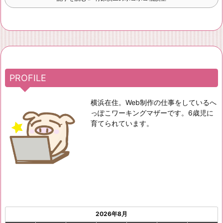
PROFILE
横浜在住。Web制作の仕事をしているへ
っぽこワーキングマザーです。6歳児に
育てられています。
2026年8月