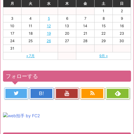
月
火
水
木
金
土
日
1
2
3
4
5
6
7
8
9
10
11
12
13
14
15
16
17
18
19
20
21
22
23
24
25
26
27
28
29
30
31
« 7月
9月 »
フォローする
B!