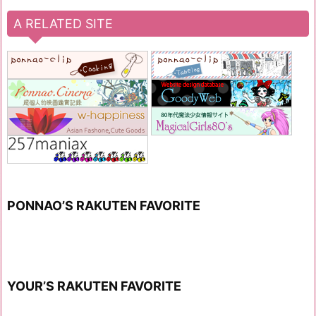
A RELATED SITE
PONNAO’S RAKUTEN FAVORITE
YOUR’S RAKUTEN FAVORITE