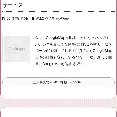
サービス
2013年5月10日
Web制作メモ
,
便利Web
久々にGoogleMapを貼ることになったのです
が、いつも使ってた簡単に貼れるWebサービス
ページが閉鎖しておる！( ﾟДﾟ)まぁGoogleMap
自体の仕様も変わってるだろうしな。
新しく簡
単にGoogleMapが貼れるWe ...
記事を読む
2013年版「Google ...