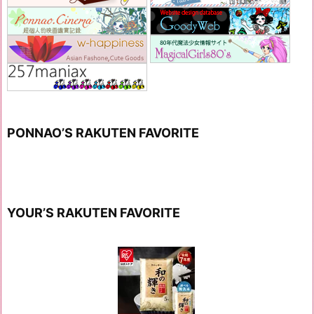
PONNAO’S RAKUTEN FAVORITE
YOUR’S RAKUTEN FAVORITE