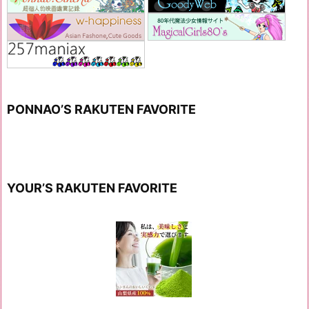
PONNAO’S RAKUTEN FAVORITE
YOUR’S RAKUTEN FAVORITE