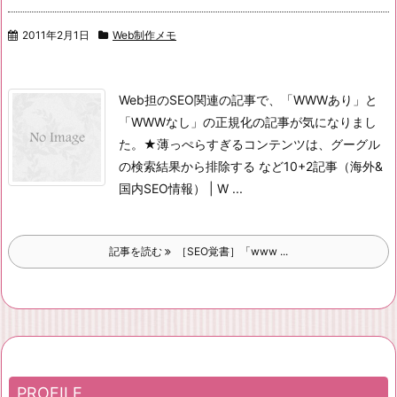
2011年2月1日
Web制作メモ
Web担のSEO関連の記事で、
「WWWあり」と
「WWWなし」の正規化の記事が気になりまし
た。
★薄っぺらすぎるコンテンツは、グーグル
の検索結果から排除する など10+2記事（海外&
国内SEO情報） | W ...
記事を読む
［SEO覚書］「www ...
PROFILE