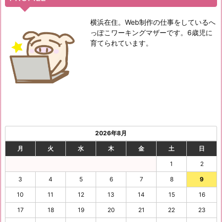
横浜在住。Web制作の仕事をしているへ
っぽこワーキングマザーです。6歳児に
育てられています。
2026年8月
月
火
水
木
金
土
日
1
2
3
4
5
6
7
8
9
10
11
12
13
14
15
16
17
18
19
20
21
22
23