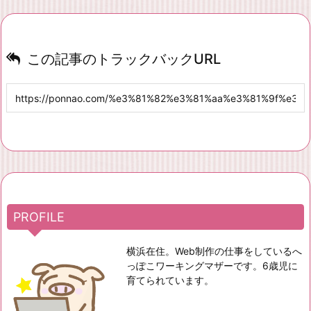
この記事のトラックバックURL
PROFILE
横浜在住。Web制作の仕事をしているへ
っぽこワーキングマザーです。6歳児に
育てられています。