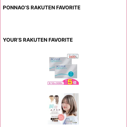
PONNAO’S RAKUTEN FAVORITE
YOUR’S RAKUTEN FAVORITE