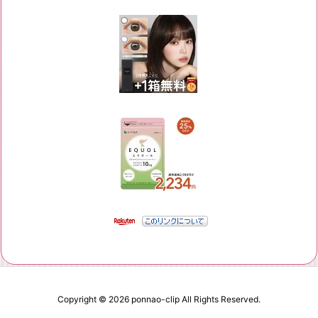
Copyright ©
2026
ponnao-clip
All Rights Reserved.