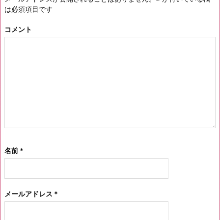
は必須項目です
コメント
名前
*
メールアドレス
*