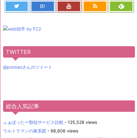
B!
TWITTER
@ponnaoさんのツイート
総合人気記事
ふぁぼったー類似サービス比較
- 125,528 views
ウルトラマンの家系図
- 98,606 views