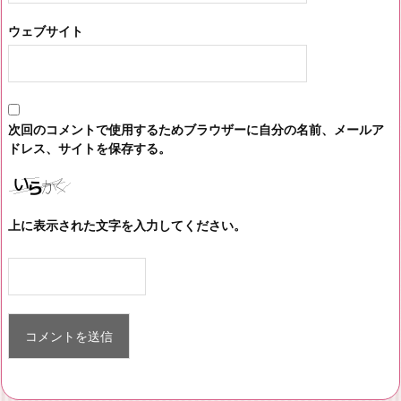
ウェブサイト
次回のコメントで使用するためブラウザーに自分の名前、メールア
ドレス、サイトを保存する。
上に表示された文字を入力してください。