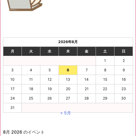
2026年8月
月
火
水
木
金
土
日
1
2
3
4
5
6
7
8
9
10
11
12
13
14
15
16
17
18
19
20
21
22
23
24
25
26
27
28
29
30
31
« 5月
8月 2026 のイベント