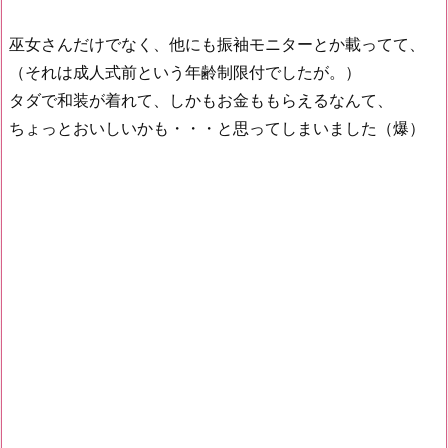
巫女さんだけでなく、他にも振袖モニターとか載ってて、
（それは成人式前という年齢制限付でしたが。）
タダで和装が着れて、しかもお金ももらえるなんて、
ちょっとおいしいかも・・・と思ってしまいました（爆）