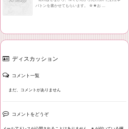
バトンを書かせてもらいます。 ☆★お ...
ディスカッション
コメント一覧
まだ、コメントがありません
コメントをどうぞ
メールアドレスが公開されることはありません。
※
が付いている欄