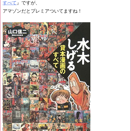
すべて
』ですが、
アマゾンだとプレミアついてますね！