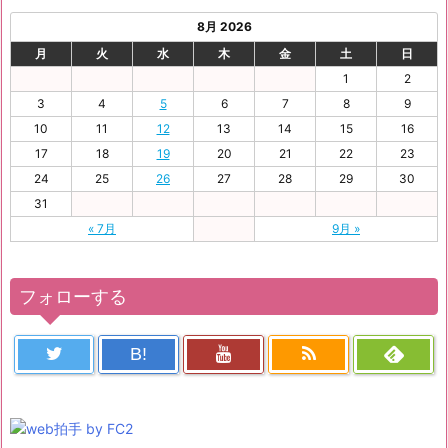
8月 2026
月
火
水
木
金
土
日
1
2
3
4
5
6
7
8
9
10
11
12
13
14
15
16
17
18
19
20
21
22
23
24
25
26
27
28
29
30
31
« 7月
9月 »
フォローする
B!