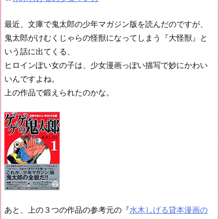
最近、文庫で鬼太郎の少年マガジン版を読んだのですが、
鬼太郎がけむくじゃらの怪獣になってしまう『大怪獣』と
いう話に出てくる、
ヒロインぽい女の子は、少女漫画っぽい描写で妙にかわい
いんですよね。
上の作品で鍛えられたのかな。
あと、上の３つの作品の参考元の『
水木しげる貸本漫画の