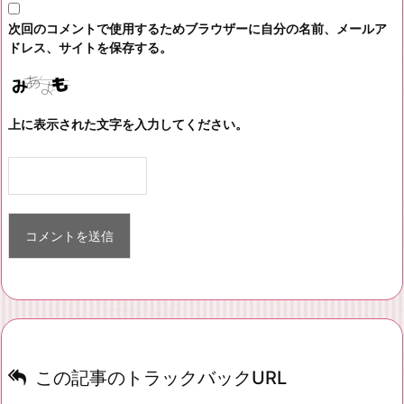
次回のコメントで使用するためブラウザーに自分の名前、メールア
ドレス、サイトを保存する。
上に表示された文字を入力してください。
この記事のトラックバックURL