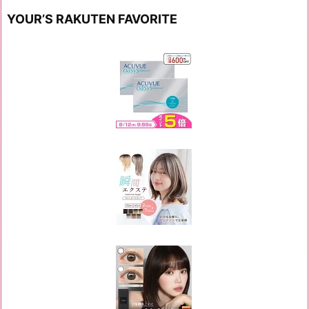
YOUR’S RAKUTEN FAVORITE