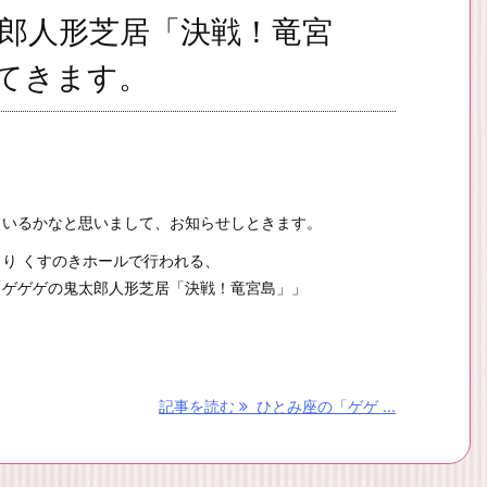
郎人形芝居「決戦！竜宮
てきます。
もいるかなと思いまして、お知らせしときます。
り くすのきホールで行われる、
「ゲゲゲの鬼太郎人形芝居「決戦！竜宮島」」
記事を読む
ひとみ座の「ゲゲ ...